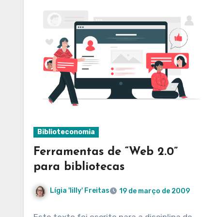
Biblioteconomia
Ferramentas de “Web 2.0”
para bibliotecas
Lígia 'lilly' Freitas
19 de março de 2009