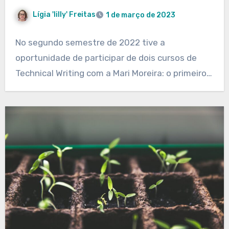
Lígia 'lilly' Freitas
1 de março de 2023
No segundo semestre de 2022 tive a
oportunidade de participar de dois cursos de
Technical Writing com a Mari Moreira: o primeiro…