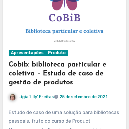
Apresentações
Produto
Cobib: biblioteca particular e
coletiva – Estudo de caso de
gestão de produtos
Lígia 'lilly' Freitas
25 de setembro de 2021
Estudo de caso de uma solução para bibliotecas
pessoais, fruto do curso de Product