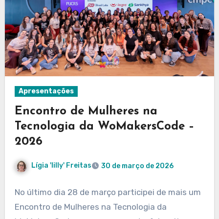
Apresentações
Encontro de Mulheres na
Tecnologia da WoMakersCode –
2026
Lígia 'lilly' Freitas
30 de março de 2026
No último dia 28 de março participei de mais um
Encontro de Mulheres na Tecnologia da