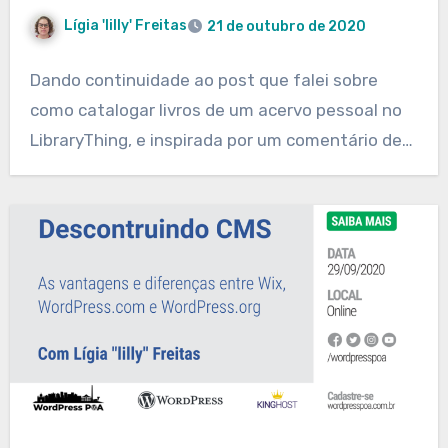
Lígia 'lilly' Freitas
21 de outubro de 2020
Dando continuidade ao post que falei sobre
como catalogar livros de um acervo pessoal no
LibraryThing, e inspirada por um comentário de…