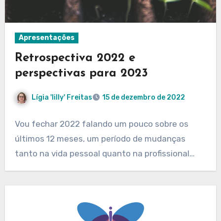
Apresentações
Retrospectiva 2022 e
perspectivas para 2023
Lígia 'lilly' Freitas
15 de dezembro de 2022
Vou fechar 2022 falando um pouco sobre os
últimos 12 meses, um período de mudanças
tanto na vida pessoal quanto na profissional…