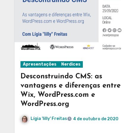
Apresentações
Nerdices
Desconstruindo CMS: as
vantagens e diferenças entre
Wix, WordPress.com e
WordPress.org
Lígia 'lilly' Freitas
4 de outubro de 2020