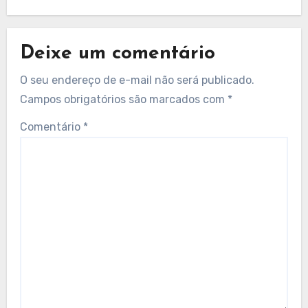
Deixe um comentário
O seu endereço de e-mail não será publicado.
Campos obrigatórios são marcados com
*
Comentário
*