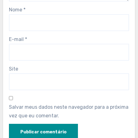
Nome
*
E-mail
*
Site
Salvar meus dados neste navegador para a próxima
vez que eu comentar.