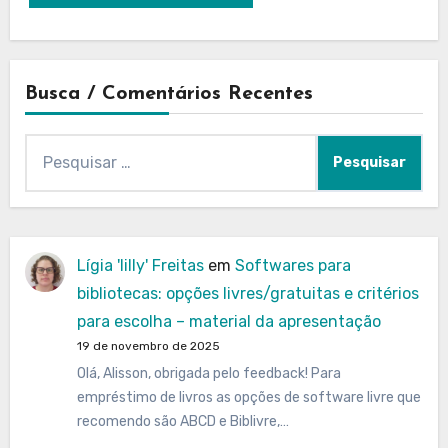
Busca / Comentários Recentes
Pesquisar
por:
Lígia 'lilly' Freitas
em
Softwares para
bibliotecas: opções livres/gratuitas e critérios
para escolha – material da apresentação
19 de novembro de 2025
Olá, Alisson, obrigada pelo feedback! Para
empréstimo de livros as opções de software livre que
recomendo são ABCD e Biblivre,…