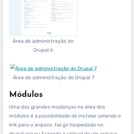
Área de administração do
Drupal 6
Área de administração do Drupal 7
Módulos
Uma das grandes mudanças na área dos
módulos é a possibilidade de instalar colando o
link para o arquivo .tar.gz hospedado no
drupal.org ou fazendo o upload de um arquivo