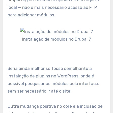
local — não é mais necessário acesso ao FTP
para adicionar módulos.
Instalação de módulos no Drupal 7
Seria ainda melhor se fosse semelhante à
instalação de plugins no WordPress, onde é
possível pesquisar os módulos pela interface,
sem ser necessário ir até o site.
Outra mudança positiva no core é a inclusão de