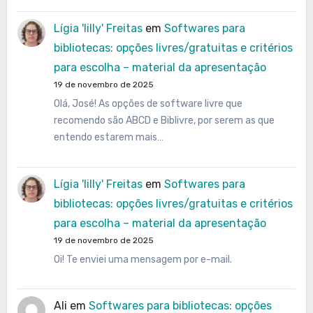
Lígia 'lilly' Freitas
em
Softwares para
bibliotecas: opções livres/gratuitas e critérios
para escolha – material da apresentação
19 de novembro de 2025
Olá, José! As opções de software livre que
recomendo são ABCD e Biblivre, por serem as que
entendo estarem mais…
Lígia 'lilly' Freitas
em
Softwares para
bibliotecas: opções livres/gratuitas e critérios
para escolha – material da apresentação
19 de novembro de 2025
Oi! Te enviei uma mensagem por e-mail.
Ali
em
Softwares para bibliotecas: opções