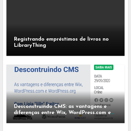
Registrando empréstimos de livros no
LibraryThing
Desconstruindo CMS: as vantagens e
diferenças entre Wix, WordPress.com e
WordPress.org