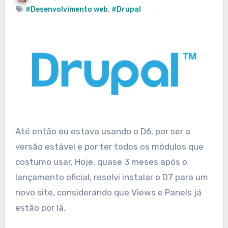
#Desenvolvimento web
,
#Drupal
Até então eu estava usando o D6, por ser a
versão estável e por ter todos os módulos que
costumo usar. Hoje, quase 3 meses após o
lançamento oficial, resolvi instalar o D7 para um
novo site, considerando que Views e Panels já
estão por lá.