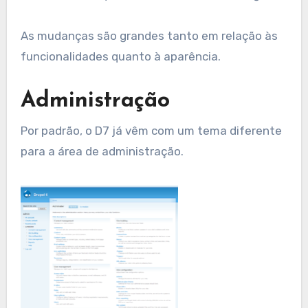
As mudanças são grandes tanto em relação às
funcionalidades quanto à aparência.
Administração
Por padrão, o D7 já vêm com um tema diferente
para a área de administração.