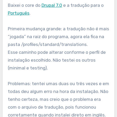
Baixei o core do
Drupal 7.0
e a tradução para o
Português
.
Primeira mudança grande: a tradução não é mais
“jogada” na raiz do programa, agora ela fica na
pasta /profiles/standard/translations.
Esse caminho pode alterar conforme o perfil de
instalação escolhido. Não testei os outros
(minimal e testing).
Problemas: tentei umas duas ou três vezes e em
todas deu algum erro na hora da instalação. Não
tenho certeza, mas creio que o problema era
com o arquivo de tradução, pois funcionou
corretamente quando instalei direto em inglês.