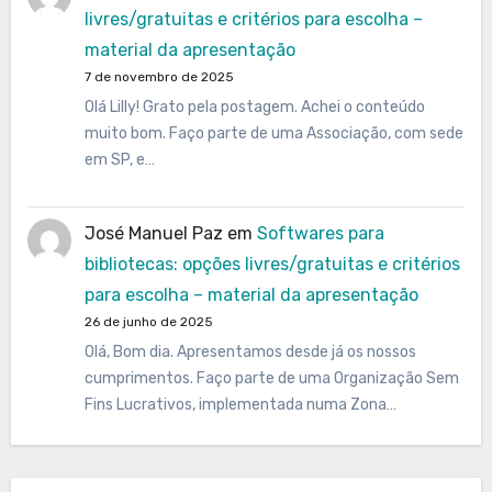
livres/gratuitas e critérios para escolha –
material da apresentação
7 de novembro de 2025
Olá Lilly! Grato pela postagem. Achei o conteúdo
muito bom. Faço parte de uma Associação, com sede
em SP, e…
José Manuel Paz
em
Softwares para
bibliotecas: opções livres/gratuitas e critérios
para escolha – material da apresentação
26 de junho de 2025
Olá, Bom dia. Apresentamos desde já os nossos
cumprimentos. Faço parte de uma Organização Sem
Fins Lucrativos, implementada numa Zona…