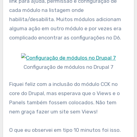
link para ajuda, permissão e configuração de
cada módulo na listagem onde
habilita/desabilita. Muitos módulos adicionam
alguma ação em outro módulo e por vezes era
complicado encontrar as configurações no D6.
Configuração de módulos no Drupal 7
Fiquei feliz com a inclusão do módulo CCK no
core do Drupal, mas esperava que o Views e o
Panels também fossem colocados. Não tem
nem graça fazer um site sem Views!
O que eu observei em tipo 10 minutos foi isso.