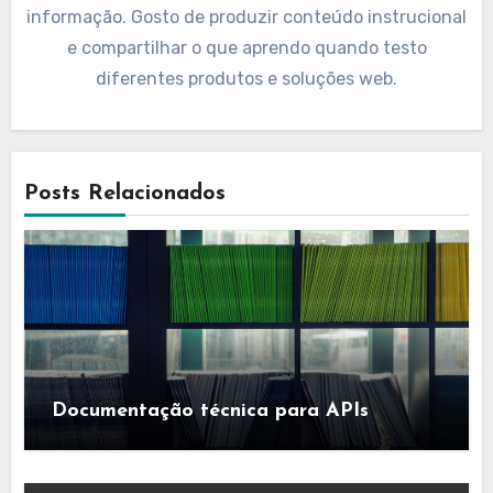
informação. Gosto de produzir conteúdo instrucional
e compartilhar o que aprendo quando testo
diferentes produtos e soluções web.
Posts Relacionados
Documentação técnica para APIs